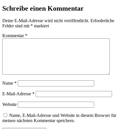
Schreibe einen Kommentar
Deine E-Mail-Adresse wird nicht veröffentlicht.
Erforderliche
Felder sind mit
*
markiert
Kommentar
*
Name
*
E-Mail-Adresse
*
Website
Name, E-Mail-Adresse und Website in diesem Browser für
meinen nächsten Kommentar speichern.